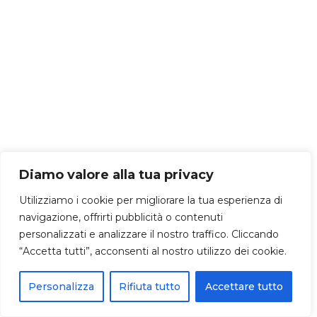
Diamo valore alla tua privacy
Utilizziamo i cookie per migliorare la tua esperienza di
navigazione, offrirti pubblicità o contenuti
personalizzati e analizzare il nostro traffico. Cliccando
“Accetta tutti”, acconsenti al nostro utilizzo dei cookie.
Personalizza
Rifiuta tutto
Accettare tutto