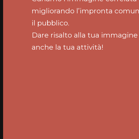
migliorando l’impronta comuni
il pubblico.
Dare risalto alla tua immagine
anche la tua attività!