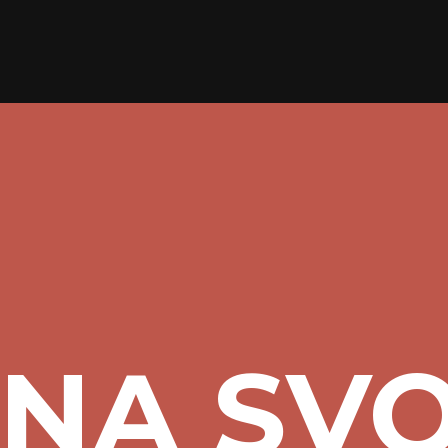
UNA SV